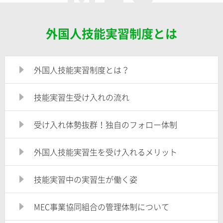
外国人技能実習制度とは
外国人技能実習制度とは？
技能実習生受け入れの流れ
受け入れ体勢抜群！独自のフォロー体制
外国人技能実習生を受け入れるメリット
技能実習中の実習生が働く姿
MEC事業協同組合の管理体制について