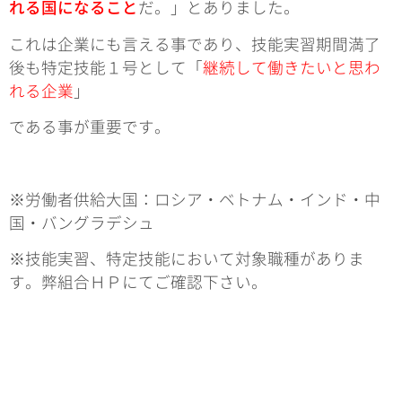
れる国になること
だ。」とありました。
これは企業にも言える事であり、技能実習期間満了
後も特定技能１号として「
継続して働きたいと思わ
れる企業
」
である事が重要です。
※労働者供給大国：ロシア・ベトナム・インド・中
国・バングラデシュ
※技能実習、特定技能において対象職種がありま
す。弊組合ＨＰにてご確認下さい。