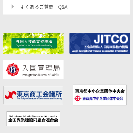
よくあるご質問 Q&A