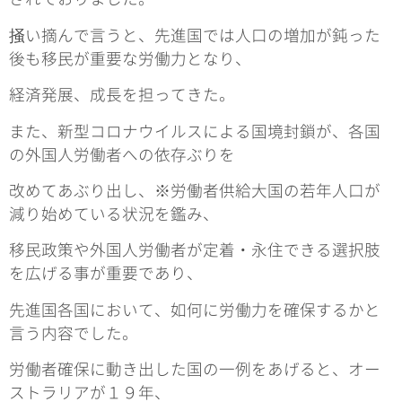
掻い摘んで言うと、先進国では人口の増加が鈍った
後も移民が重要な労働力となり、
経済発展、成長を担ってきた。
また、新型コロナウイルスによる国境封鎖が、各国
の外国人労働者への依存ぶりを
改めてあぶり出し、※労働者供給大国の若年人口が
減り始めている状況を鑑み、
移民政策や外国人労働者が定着・永住できる選択肢
を広げる事が重要であり、
先進国各国において、如何に労働力を確保するかと
言う内容でした。
労働者確保に動き出した国の一例をあげると、オー
ストラリアが１９年、